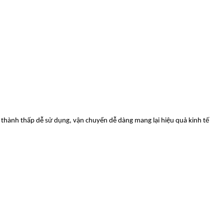
á thành thấp dễ sử dụng, vận chuyển dễ dàng mang lại hiệu quả kinh tế