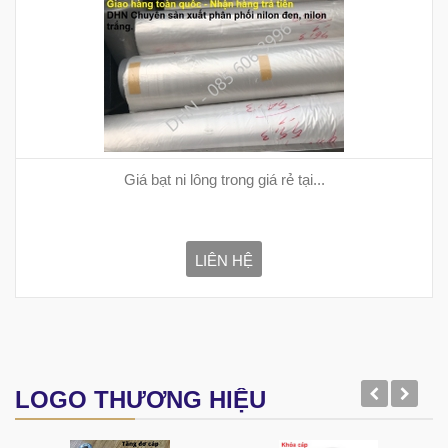
Giá bạt ni lông trong giá rẻ tại...
LIÊN HỆ
LOGO THƯƠNG HIỆU