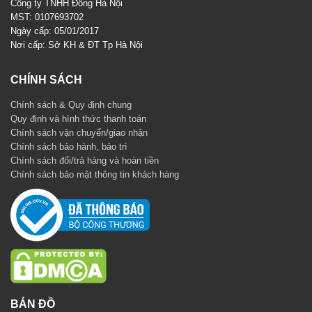
Công ty TNHH Đông Hà Nội
MST: 0107693702
Ngày cấp: 05/01/2017
Nơi cấp: Sở KH & ĐT Tp Hà Nội
CHÍNH SÁCH
Chính sách & Quy định chung
Quy định và hình thức thanh toán
Chính sách vận chuyển/giao nhận
Chính sách bảo hành, bảo trì
Chính sách đổi/trả hàng và hoàn tiền
Chính sách bảo mật thông tin khách hàng
BẢN ĐỒ