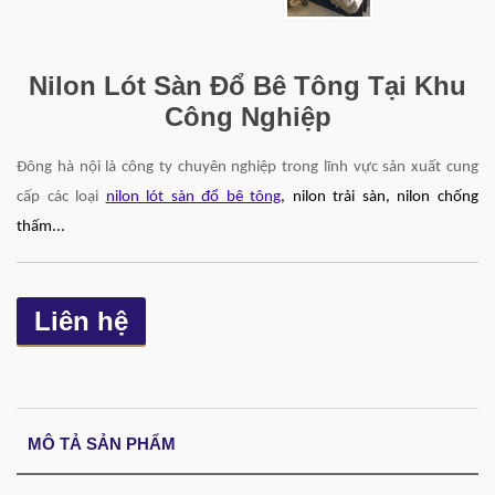
Nilon Lót Sàn Đổ Bê Tông Tại Khu
Công Nghiệp
Đông hà nội là công ty chuyên nghiệp trong lĩnh vực sản xuất cung
cấp các loại
nilon lót sàn đổ bê tông
, nilon trải sàn, nilon chống
thấm...
Liên hệ
MÔ TẢ SẢN PHẨM