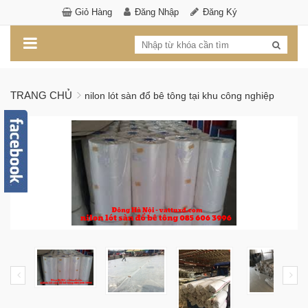
Giỏ Hàng
Đăng Nhập
Đăng Ký
TRANG CHỦ
nilon lót sàn đổ bê tông tại khu công nghiệp