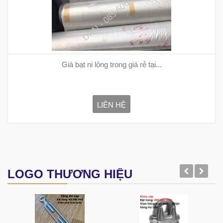
Giá bạt ni lông trong giá rẻ tại...
LIÊN HỆ
LOGO THƯƠNG HIỆU