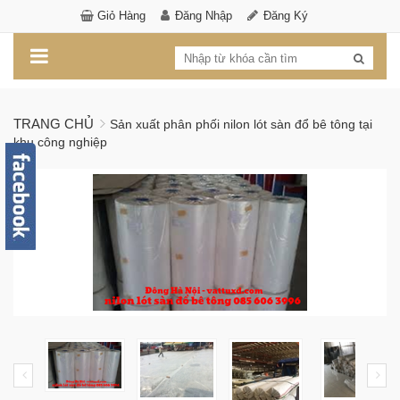
Giỏ Hàng
Đăng Nhập
Đăng Ký
TRANG CHỦ
Sản xuất phân phối nilon lót sàn đổ bê tông tại
khu công nghiệp