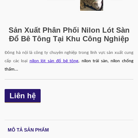
Sản Xuất Phân Phối Nilon Lót Sàn
Đổ Bê Tông Tại Khu Công Nghiệp
Đông hà nội là công ty chuyên nghiệp trong lĩnh vực sản xuất cung
cấp các loại
nilon lót sàn đổ bê tông
, nilon trải sàn, nilon chống
thấm...
Liên hệ
MÔ TẢ SẢN PHẨM