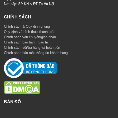
Nơi cấp: Sở KH & ĐT Tp Hà Nội
CHÍNH SÁCH
Chính sách & Quy định chung
Quy định và hình thức thanh toán
Chính sách vận chuyển/giao nhận
Chính sách bảo hành, bảo trì
Chính sách đổi/trả hàng và hoàn tiền
Chính sách bảo mật thông tin khách hàng
BẢN ĐỒ