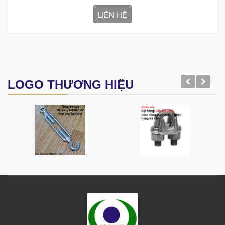
LIÊN HỆ
LOGO THƯƠNG HIỆU