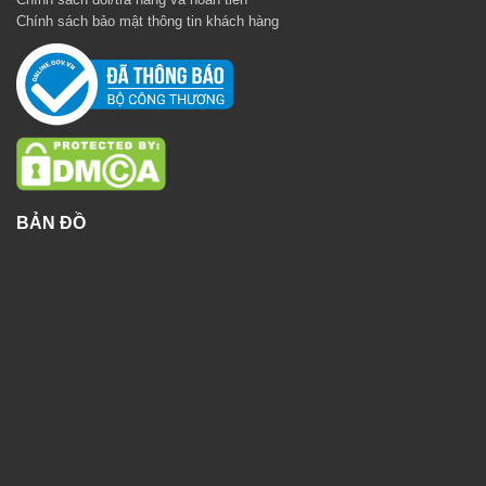
Chính sách bảo mật thông tin khách hàng
BẢN ĐỒ