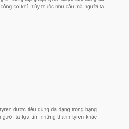
 công cơ khí. Tùy thuộc nhu cầu mà người ta
, tyren được tiêu dùng đa dạng trong hạng
người ta lựa tìm những thanh tyren khác