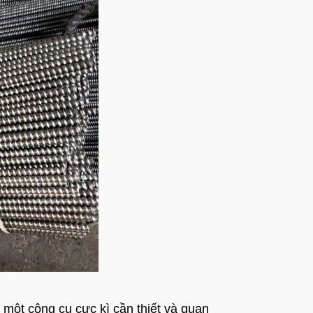
à một công cụ cực kì cần thiết và quan