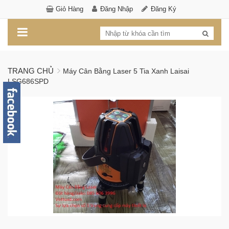
Giỏ Hàng
Đăng Nhập
Đăng Ký
TRANG CHỦ
Máy Cân Bằng Laser 5 Tia Xanh Laisai
LSG686SPD