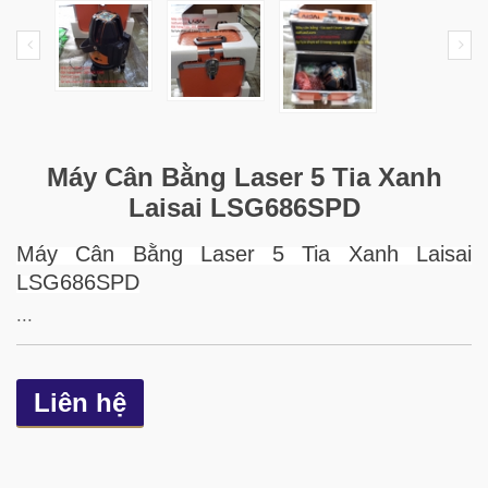
Máy Cân Bằng Laser 5 Tia Xanh
Laisai LSG686SPD
Máy Cân Bằng Laser 5 Tia Xanh Laisai
LSG686SPD
...
Liên hệ