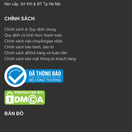
Nơi cấp: Sở KH & ĐT Tp Hà Nội
CHÍNH SÁCH
Chính sách & Quy định chung
Quy định và hình thức thanh toán
Chính sách vận chuyển/giao nhận
Chính sách bảo hành, bảo trì
Chính sách đổi/trả hàng và hoàn tiền
Chính sách bảo mật thông tin khách hàng
BẢN ĐỒ