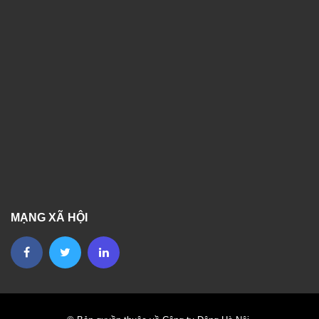
MẠNG XÃ HỘI