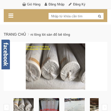
Giỏ Hàng
Đăng Nhập
Đăng Ký
TRANG CHỦ
ni lông lót sàn đổ bê tông