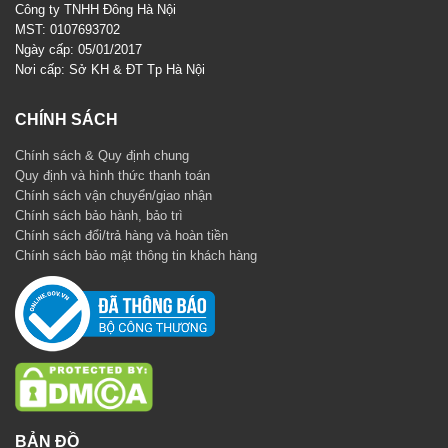
Công ty TNHH Đông Hà Nội
MST: 0107693702
Ngày cấp: 05/01/2017
Nơi cấp: Sở KH & ĐT Tp Hà Nội
CHÍNH SÁCH
Chính sách & Quy định chung
Quy định và hình thức thanh toán
Chính sách vận chuyển/giao nhận
Chính sách bảo hành, bảo trì
Chính sách đổi/trả hàng và hoàn tiền
Chính sách bảo mật thông tin khách hàng
BẢN ĐỒ