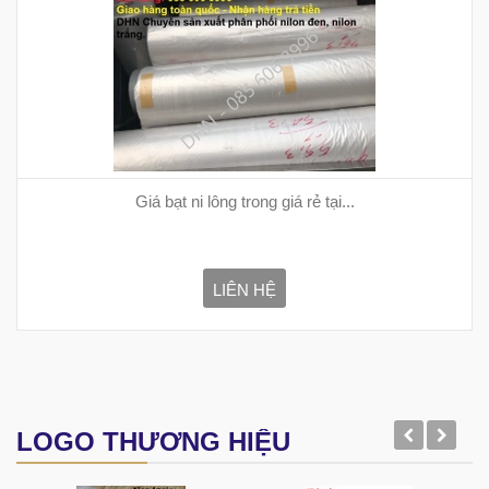
Giá bạt ni lông trong giá rẻ tại...
LIÊN HỆ
LOGO THƯƠNG HIỆU