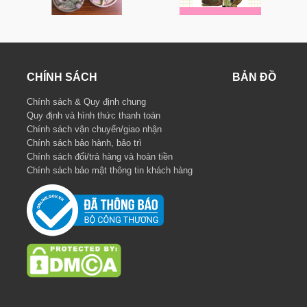
CHÍNH SÁCH
BẢN ĐỒ
Chính sách & Quy định chung
Quy định và hình thức thanh toán
Chính sách vận chuyển/giao nhận
Chính sách bảo hành, bảo trì
Chính sách đổi/trả hàng và hoàn tiền
Chính sách bảo mật thông tin khách hàng