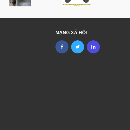
MẠNG XÃ HỘI