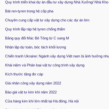
Quy trình triển khai dự án đầu tư xây dựng Nhà Xưởng/ Nhà Kho
Bát ren-tyren trong hệ cốp pha
Chuyên cung cấp vật tư xây dựng cho các dự án lớn
Quy trình lắp ráp hệ tyren chống thấm
Bảng quy đổi Mác Bê Tông từ C sang M
Nhận lập dự toán, bóc tách khối lượng
Chiến tranh Ukraine: Ngành xây dựng Việt nam bị ảnh hưởng nh
Khái niệm và Phân loại vật tư công trình xây dựng
Kích thước tăng đơ cáp
Giá nhân công xây dựng năm 2022
Báo giá vật tư kim khí năm 2022
Cửa hàng kim khí lớn nhất tại Hà đông, Hà nội