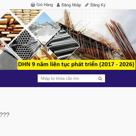
Giỏ Hàng
Đăng Nhập
Đăng Ký
???