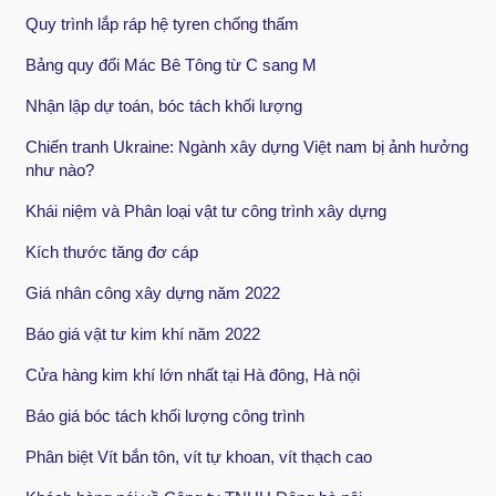
Quy trình lắp ráp hệ tyren chống thấm
Bảng quy đổi Mác Bê Tông từ C sang M
Nhận lập dự toán, bóc tách khối lượng
Chiến tranh Ukraine: Ngành xây dựng Việt nam bị ảnh hưởng
như nào?
Khái niệm và Phân loại vật tư công trình xây dựng
Kích thước tăng đơ cáp
Giá nhân công xây dựng năm 2022
Báo giá vật tư kim khí năm 2022
Cửa hàng kim khí lớn nhất tại Hà đông, Hà nội
Báo giá bóc tách khối lượng công trình
Phân biệt Vít bắn tôn, vít tự khoan, vít thạch cao