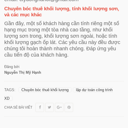
Chuyên bóc thuê khối lượng, tính khối lượng sơn,
và các mục khác
Gần đây, một số khách hàng cần tính riêng một số
hạng mục trong một tòa nhà cao tầng, như khối
lượng sơn trong, khối lượng sơn ngoài, hoặc tính
khối lượng gạch ốp lát. Các yêu cầu này đều được
chúng tôi hoàn thành nhanh chóng. Đáp ứng yêu
cầu tiến độ của khách hàng.
Đăng bởi
Nguyễn Thị Mỹ Hạnh
TAGS:
Chuyên bóc thuê khối lượng
lập dự toán công trình
XD
CHIA SẺ BÀI VIẾT