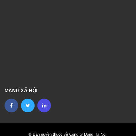
MẠNG XÃ HỘI
© Bản quyền thuộc về Công ty Đông Hà Nội