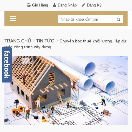
Giỏ Hàng
Đăng Nhập
Đăng Ký
TRANG CHỦ
TIN TỨC
Chuyên bóc thuê khối lượng, lập dự
toán công trình xây dựng