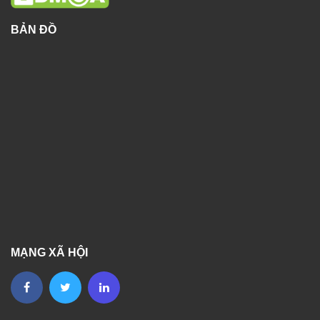
BẢN ĐỒ
MẠNG XÃ HỘI