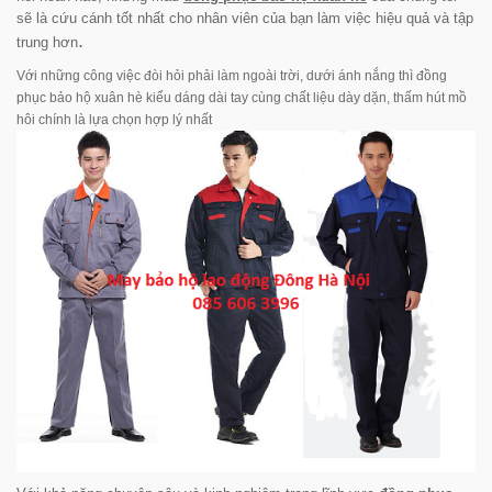
sẽ là cứu cánh tốt nhất cho nhân viên của bạn làm việc hiệu quả và tập
.
trung hơn
Với những công việc đòi hỏi phải làm ngoài trời, dưới ánh nắng thì đồng
phục bảo hộ xuân hè kiểu dáng dài tay cùng chất liệu dày dặn, thấm hút mồ
hôi chính là lựa chọn hợp lý nhất