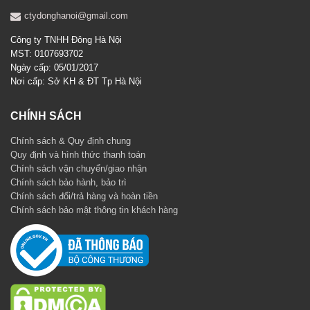
ctydonghanoi@gmail.com
Công ty TNHH Đông Hà Nội
MST: 0107693702
Ngày cấp: 05/01/2017
Nơi cấp: Sở KH & ĐT Tp Hà Nội
CHÍNH SÁCH
Chính sách & Quy định chung
Quy định và hình thức thanh toán
Chính sách vận chuyển/giao nhận
Chính sách bảo hành, bảo trì
Chính sách đổi/trả hàng và hoàn tiền
Chính sách bảo mật thông tin khách hàng