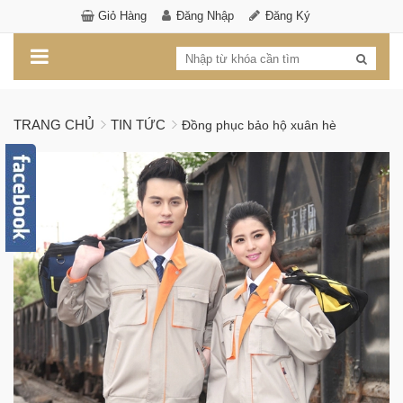
Giỏ Hàng
Đăng Nhập
Đăng Ký
TRANG CHỦ
TIN TỨC
Đồng phục bảo hộ xuân hè