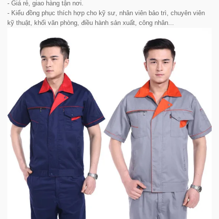
- Giá rẻ, giao hàng tận nơi.
-
Kiểu đồng phục thích hợp cho kỹ sư, nhân viên bảo trì, chuyên viên
kỹ thuật, khối văn phòng, điều hành sản xuất, công nhân...