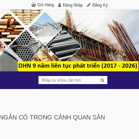
Giỏ Hàng
Đăng Nhập
Đăng Ký
 NGĂN CỎ TRONG CẢNH QUAN SÂN