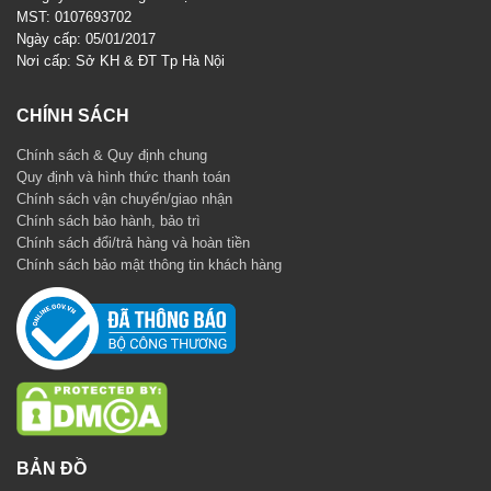
MST: 0107693702
Ngày cấp: 05/01/2017
Nơi cấp: Sở KH & ĐT Tp Hà Nội
CHÍNH SÁCH
Chính sách & Quy định chung
Quy định và hình thức thanh toán
Chính sách vận chuyển/giao nhận
Chính sách bảo hành, bảo trì
Chính sách đổi/trả hàng và hoàn tiền
Chính sách bảo mật thông tin khách hàng
BẢN ĐỒ