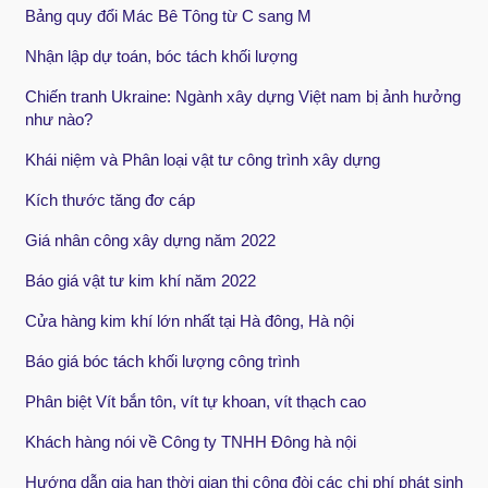
Bảng quy đổi Mác Bê Tông từ C sang M
Nhận lập dự toán, bóc tách khối lượng
Chiến tranh Ukraine: Ngành xây dựng Việt nam bị ảnh hưởng
như nào?
Khái niệm và Phân loại vật tư công trình xây dựng
Kích thước tăng đơ cáp
Giá nhân công xây dựng năm 2022
Báo giá vật tư kim khí năm 2022
Cửa hàng kim khí lớn nhất tại Hà đông, Hà nội
Báo giá bóc tách khối lượng công trình
Phân biệt Vít bắn tôn, vít tự khoan, vít thạch cao
Khách hàng nói về Công ty TNHH Đông hà nội
Hướng dẫn gia hạn thời gian thi công đòi các chi phí phát sinh