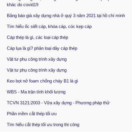
khác do covid19
Bảng báo giá xây dựng nhà ở quý 3 năm 2021 tại hồ chí minh
Tìm hiểu ốc siết cáp, khóa cáp, cóc kẹp cáp
Cáp thép là gì, các loại cáp thép
Cáp lụa là gì? phân loại dây cáp thép
Vật tư phụ công trình xây dựng
Vật tư phụ công trình xây dựng
Keo bọt nở foam chống cháy B1 là gì
WBS - Ma trận tính khối lượng
TCVN 3121:2003 - Vữa xây dựng - Phương pháp thử
Phần mềm cắt thép tối ưu
Tìm hiểu cắt thép tối ưu trong thi công