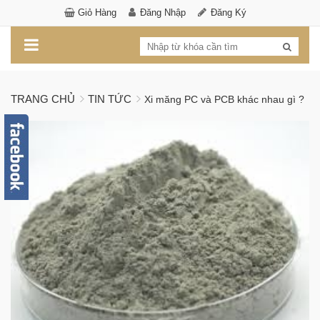
Giỏ Hàng
Đăng Nhập
Đăng Ký
TRANG CHỦ
TIN TỨC
Xi măng PC và PCB khác nhau gì ?