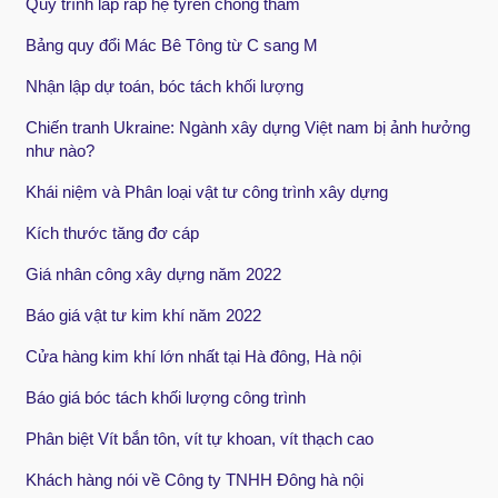
Quy trình lắp ráp hệ tyren chống thấm
Bảng quy đổi Mác Bê Tông từ C sang M
Nhận lập dự toán, bóc tách khối lượng
Chiến tranh Ukraine: Ngành xây dựng Việt nam bị ảnh hưởng
như nào?
Khái niệm và Phân loại vật tư công trình xây dựng
Kích thước tăng đơ cáp
Giá nhân công xây dựng năm 2022
Báo giá vật tư kim khí năm 2022
Cửa hàng kim khí lớn nhất tại Hà đông, Hà nội
Báo giá bóc tách khối lượng công trình
Phân biệt Vít bắn tôn, vít tự khoan, vít thạch cao
Khách hàng nói về Công ty TNHH Đông hà nội