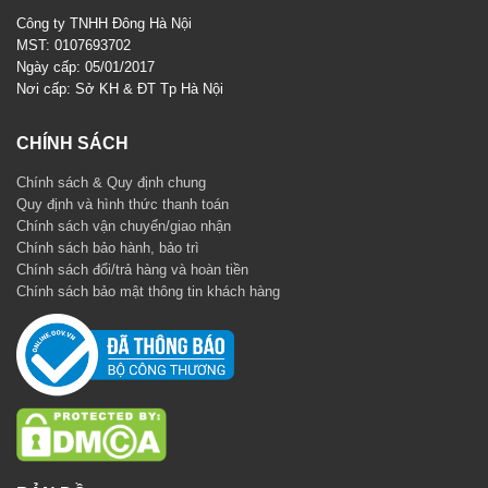
Công ty TNHH Đông Hà Nội
MST: 0107693702
Ngày cấp: 05/01/2017
Nơi cấp: Sở KH & ĐT Tp Hà Nội
CHÍNH SÁCH
Chính sách & Quy định chung
Quy định và hình thức thanh toán
Chính sách vận chuyển/giao nhận
Chính sách bảo hành, bảo trì
Chính sách đổi/trả hàng và hoàn tiền
Chính sách bảo mật thông tin khách hàng